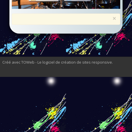
×
Créé avec TOWeb - Le logiciel de création de sites responsive
.