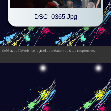
DSC_0365.jpg
Créé avec TOWeb - Le logiciel de création de sites responsive
.