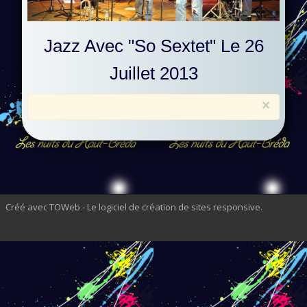
Jazz Avec "So Sextet" Le 26
Juillet 2013
×
Créé avec TOWeb - Le logiciel de création de sites responsive
.