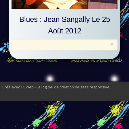
Blues : Jean Sangally Le 25
Août 2012
×
Créé avec TOWeb - Le logiciel de création de sites responsive
.